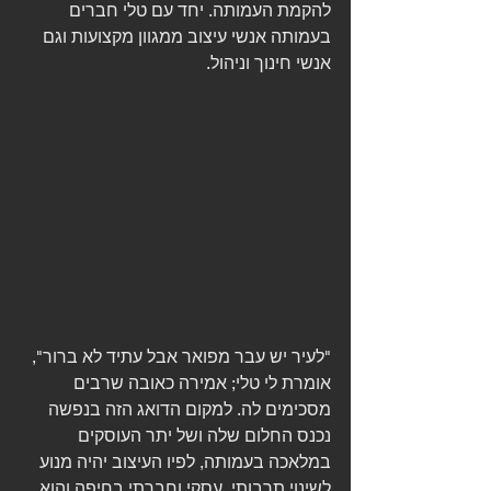
להקמת העמותה. יחד עם טלי חברים 
בעמותה אנשי עיצוב ממגוון מקצועות וגם 
אנשי חינוך וניהול. 
"לעיר יש עבר מפואר אבל עתיד לא ברור", 
אומרת לי טלי; אמירה כאובה שרבים 
מסכימים לה. למקום הדואג הזה בנפשה 
נכנס החלום שלה ושל יתר העוסקים 
במלאכה בעמותה, לפיו העיצוב יהיה מנוע 
לשינוי תרבותי, עסקי וחברתי בחיפה והוא 