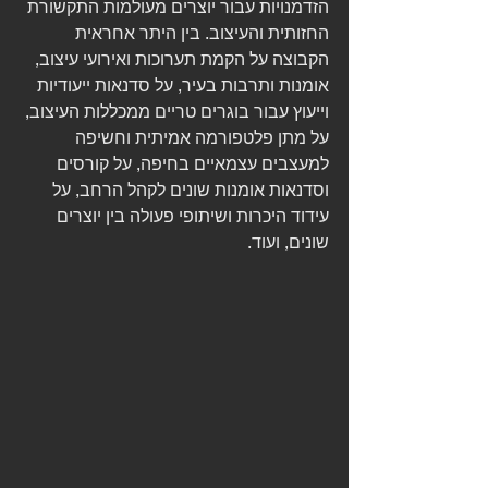
הזדמנויות עבור יוצרים מעולמות התקשורת 
החזותית והעיצוב. בין היתר אחראית 
הקבוצה על הקמת תערוכות ואירועי עיצוב, 
אומנות ותרבות בעיר, על סדנאות ייעודיות 
וייעוץ עבור בוגרים טריים ממכללות העיצוב, 
על מתן פלטפורמה אמיתית וחשיפה 
למעצבים עצמאיים בחיפה, על קורסים 
וסדנאות אומנות שונים לקהל הרחב, על 
עידוד היכרות ושיתופי פעולה בין יוצרים 
שונים, ועוד.