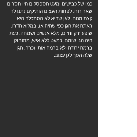
כמו של כבישים ומעט הספסלים היו חסרים 
שאר רוח. לפחות העצים הותיקים נתנו לה 
קצת מנוח. לאן שהיא לא הסתכלה היא 
ראתה את הגן כפי שהיה אז, במלוא הדרו, 
שופע ירק וחיים, מלא אנשים ושמחה. כעת 
היה הגן שומם, כמעט ללא איש, מתוחזק 
ברמה ירודה ולא ברמה אותו זכרה. הגן 
שלה הפך לגן עצוב.