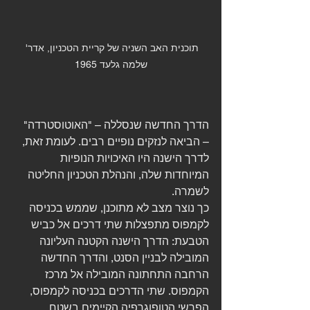
תוכנית האב השניה של קריית הטכניון, אדר' 
שלמה גלעד 1965
הדרך החדשה שנסללה – "האוטוסטרדה" 
– הביאה לנזקים נופיים רבים. לעומת זאת, 
לדרך הישנה היו האיכויות הנופיות 
המיוחדות שלה, והנהלת הטכניון החליטה 
לשמרה. 
כך נוצר מצב לא מתוכנן, שממש בכניסה 
לקמפוס מתפצלות שתי דרכים אל כביש 
הטבעת: הדרך הישנה הקטנה העליונה 
המובילה לבניין הסנט, והדרך החדשה 
הרחבה התחתונה המובילה אל מרכז 
הקמפוס. שתי הדרכים בכניסה לקמפוס, 
הפרשי הטופוגרפיה הקיימים בשטח 