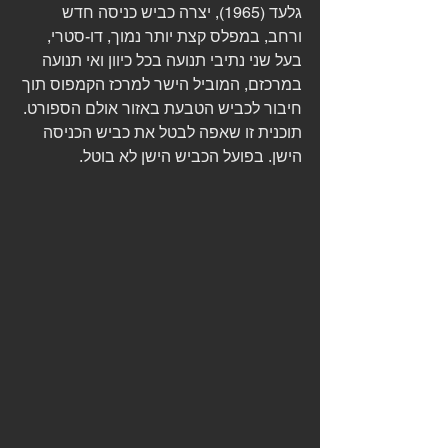
גלעד (1965), יצרה כביש כניסה חדש 
ורחב, במפלס קצת יותר נמוך, דו-סטרי, 
בעל שני נתיבי תנועה בכל כיוון ואי תנועה 
במרכזם, המוביל הישר למרכז הקמפוס תוך 
חיבור לכביש הטבעת באזור אולם הספורט. 
תוכנית זו שאפה לבטל את כביש הכניסה 
הישן. בפועל הכביש הישן לא בוטל.