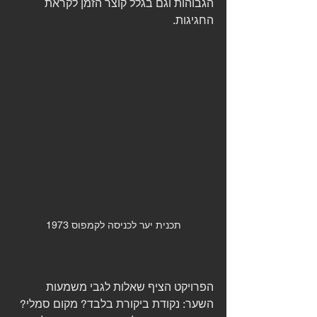
הגבוהות וגם בגלל קוצר הזמן לקראת 
החגיגות. 
תכנית יער לכניסה לקמפוס 1973
הפרויקט הציף שאלות לגבי משמעות 
השער: נקודת ביקורת בלבד? מקום סמלי? 