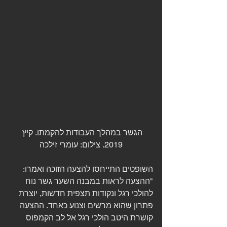
הגשר במהלך העבודות להקמתו. קיץ 
2019. צילום: עומרי זילכה
השופטים התייחסו להצעה הזוכה ואמרו: 
"ההצעה לראות במבנה השער גשר נוח 
להולכי רגל ונקודות תצפית חדשות, יוצרת 
פתרון שהוא מרשים וצנוע כאחד. ההצעה 
קושרת היטב הולכי רגל אל לב הקמפוס 