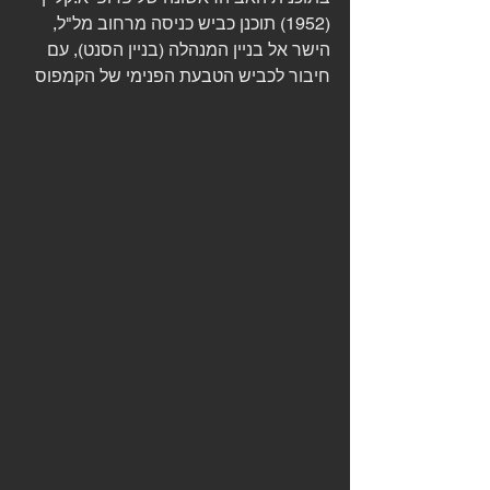
(1952) תוכנן כביש כניסה מרחוב מל"ל, 
הישר אל בניין המנהלה (בניין הסנט), עם 
חיבור לכביש הטבעת הפנימי של הקמפוס 