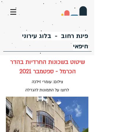
פינת רחוב - בלוג עירוני
חיפאי
שיטוט בשכונות החרדיות בהדר
הכרמל - ספטמבר 2021
צילום: עומרי זילכה
לחצו על התמונות להגדלה