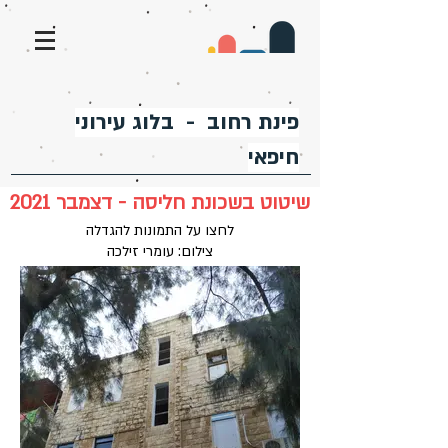
פינת רחוב - בלוג עירוני
חיפאי
שיטוט בשכונת חליסה - דצמבר 2021
לחצו על התמונות להגדלה
צילום: עומרי זילכה