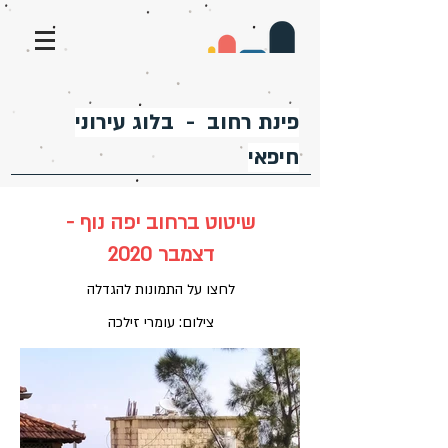
פינת רחוב - בלוג עירוני
חיפאי
שיטוט ברחוב יפה נוף -
דצמבר 2020
לחצו על התמונות להגדלה
צילום: עומרי זילכה