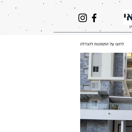
י
ו
לחצו על התמונות להגדלה