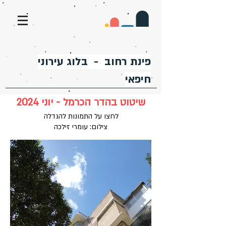
פינת רחוב - בלוג עירוני
חיפאי
שיטוט בהדר הכרמל - יוני 2024
לחצו על התמונות להגדלה
צילום: עומרי זילכה