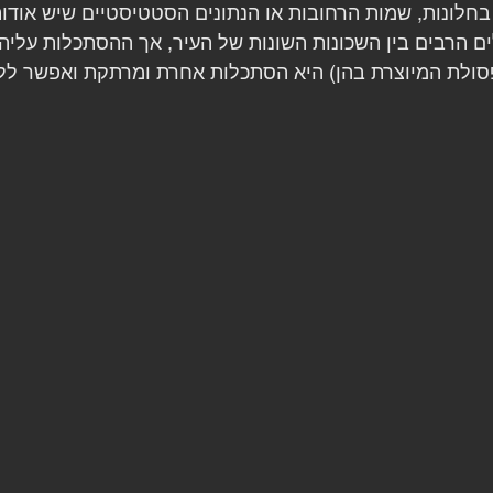
חלונות, שמות הרחובות או הנתונים הסטטיסטיים שיש אודות
ם הרבים בין השכונות השונות של העיר, אך ההסתכלות עליהן
סולת המיוצרת בהן) היא הסתכלות אחרת ומרתקת ואפשר לל