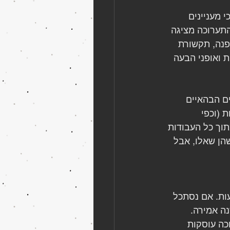
 מעניינים 
התערוכה מציגה 
פנה, תקשורת 
ת ואופני הבעה 
ם הבהאיים 
 (וכפי 
תוך כל העבודות 
הן שאלו, אבל 
ות. אם נסתכל 
ה אמירה. 
כה עוסקות 