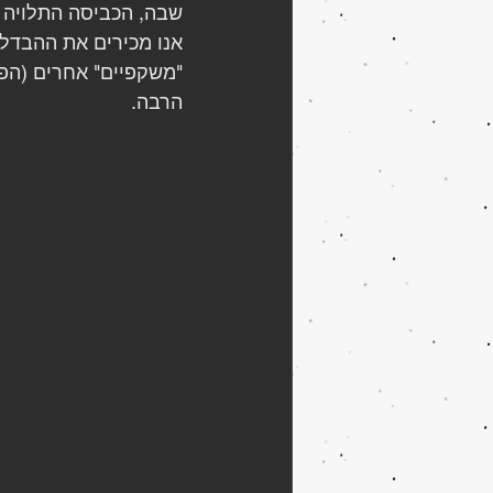
שבה, הכביסה התלויה ב
אנו מכירים את ההבדלי
"משקפיים" אחרים (הפ
הרבה. 