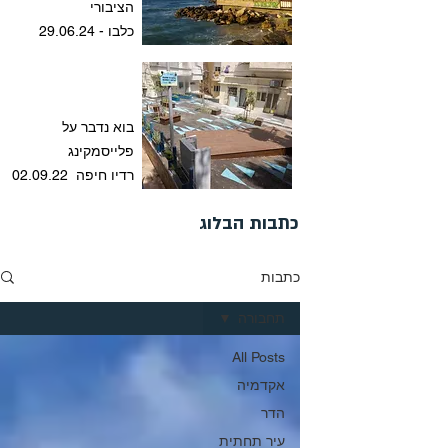
הציבורי
כלבו - 29.06.24
בוא נדבר על
פלייסמקינג
רדיו חיפה 02.09.22
כתבות הבלוג
כתבות
תחבורה
All Posts
אקדמיה
הדר
עיר תחתית