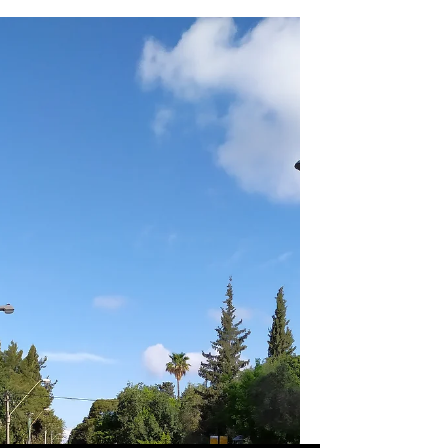
בהרצה ומתרשמים מהפרויקט...