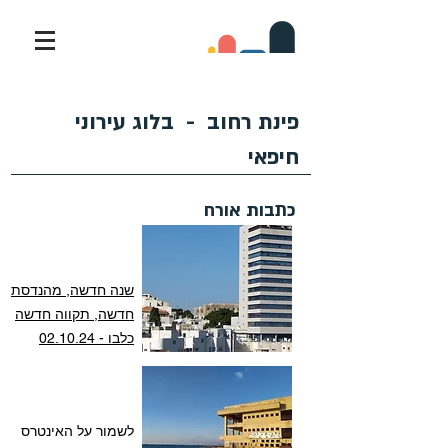
פינת רחוב - בלוג עירוני
חיפאי
כתבות אורח
שנה חדשה, מהנדסת
חדשה, תקווה חדשה
כלבו - 02.10.24
לשמור על האינטרס