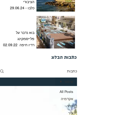
הציבורי
כלבו - 29.06.24
בוא נדבר על
פלייסמקינג
רדיו חיפה 02.09.22
כתבות הבלוג
כתבות
שימור
All Posts
אקדמיה
הדר
עיר