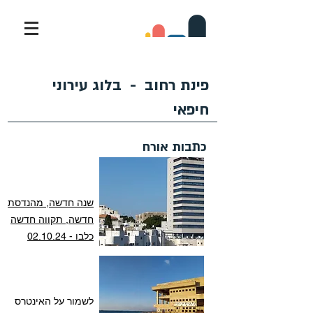
פינת רחוב - בלוג עירוני
חיפאי
כתבות אורח
שנה חדשה, מהנדסת
חדשה, תקווה חדשה
כלבו - 02.10.24
לשמור על האינטרס