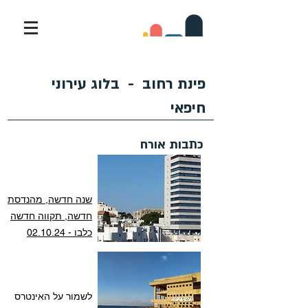
פינת רחוב - בלוג עירוני
חיפאי
כתבות אורח
שנה חדשה, מהנדסת
חדשה, תקווה חדשה
כלבו - 02.10.24
לשמור על האינטרס