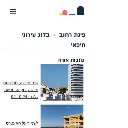
פינת רחוב - בלוג עירוני
חיפאי
כתבות אורח
שנה חדשה, מהנדסת
חדשה, תקווה חדשה
כלבו - 02.10.24
לשמור על האינטרס