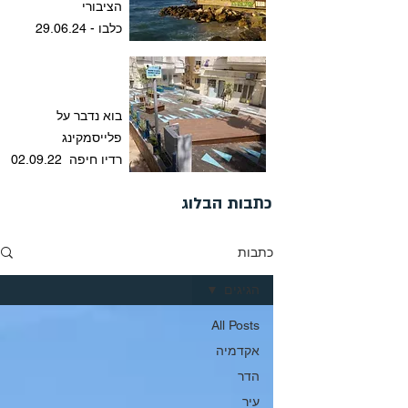
הציבורי
כלבו - 29.06.24
בוא נדבר על
פלייסמקינג
רדיו חיפה 02.09.22
כתבות הבלוג
כתבות
הגיגים
All Posts
אקדמיה
הדר
עיר